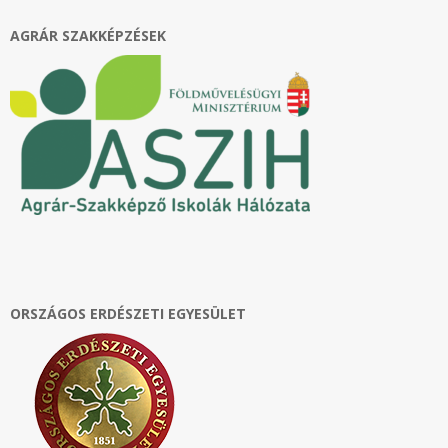
AGRÁR SZAKKÉPZÉSEK
ORSZÁGOS ERDÉSZETI EGYESÜLET