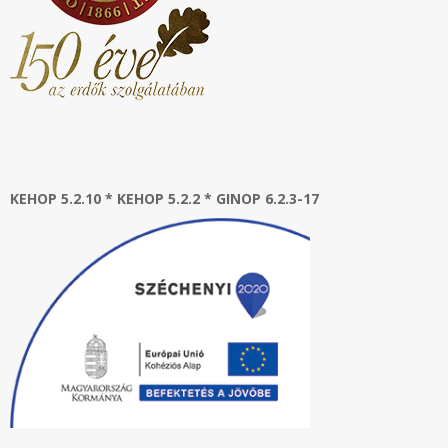
KEHOP 5.2.10 * KEHOP 5.2.2 * GINOP 6.2.3-17