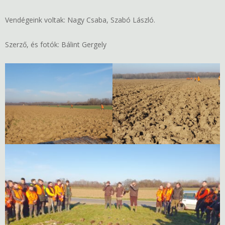
Vendégeink voltak: Nagy Csaba, Szabó László.
Szerző, és fotók: Bálint Gergely