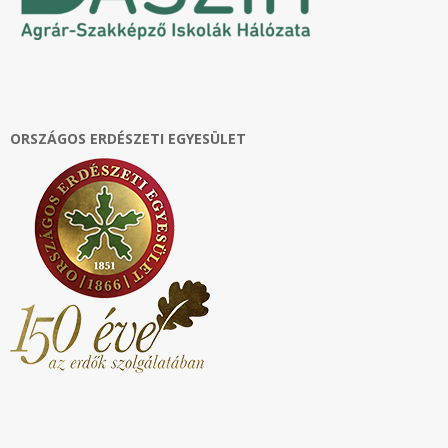
ORSZÁGOS ERDÉSZETI EGYESÜLET