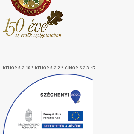
KEHOP 5.2.10 * KEHOP 5.2.2 * GINOP 6.2.3-17