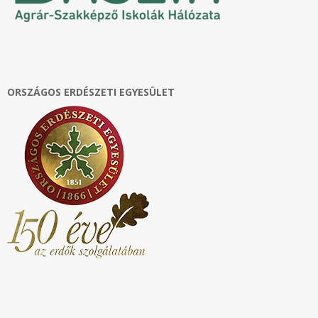
ORSZÁGOS ERDÉSZETI EGYESÜLET