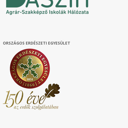
ORSZÁGOS ERDÉSZETI EGYESÜLET