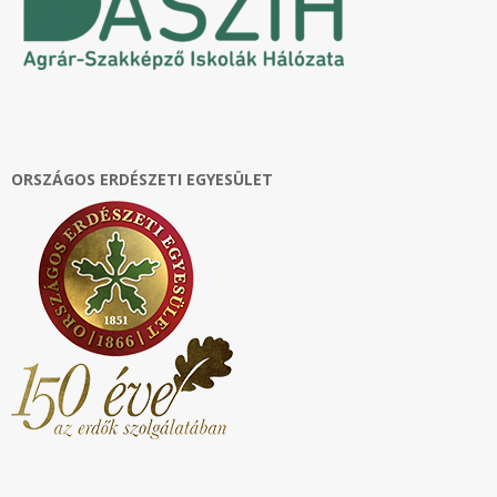
ORSZÁGOS ERDÉSZETI EGYESÜLET