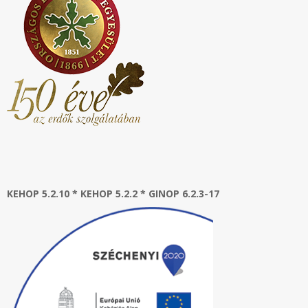
KEHOP 5.2.10 * KEHOP 5.2.2 * GINOP 6.2.3-17