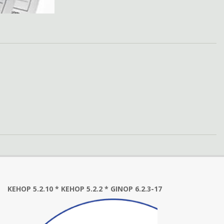
KEHOP 5.2.10 * KEHOP 5.2.2 * GINOP 6.2.3-17