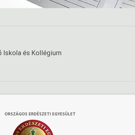
 Iskola és Kollégium
ORSZÁGOS ERDÉSZETI EGYESÜLET