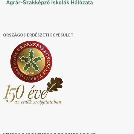
ORSZÁGOS ERDÉSZETI EGYESÜLET