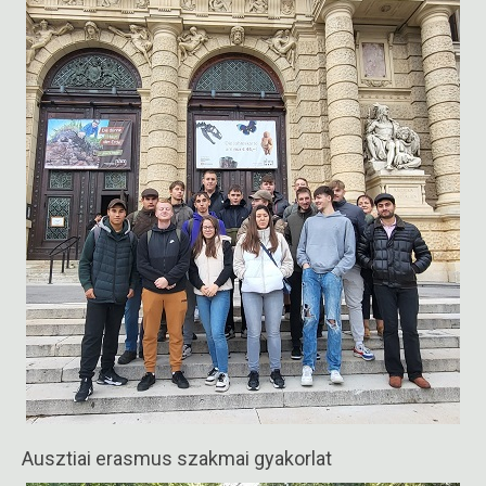
Ausztiai erasmus szakmai gyakorlat
2024-